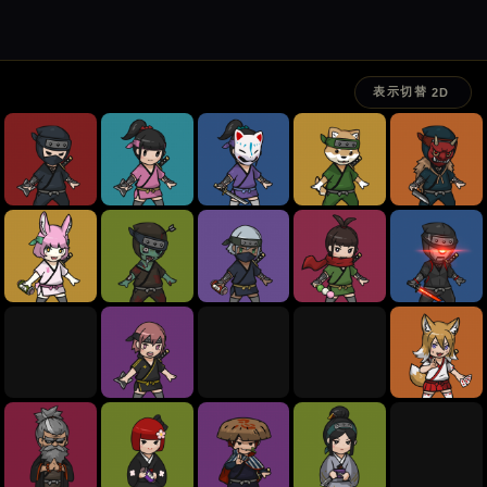
表示切替
2D