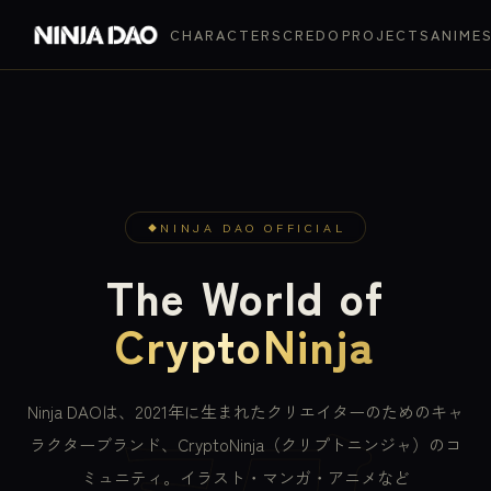
CHARACTERS
CREDO
PROJECTS
ANIME
NINJA DAO OFFICIAL
The World of
CryptoNinja
Ninja DAOは、2021年に生まれたクリエイターのためのキャ
ラクターブランド、CryptoNinja（クリプトニンジャ）のコ
ミュニティ。イラスト・マンガ・アニメなど