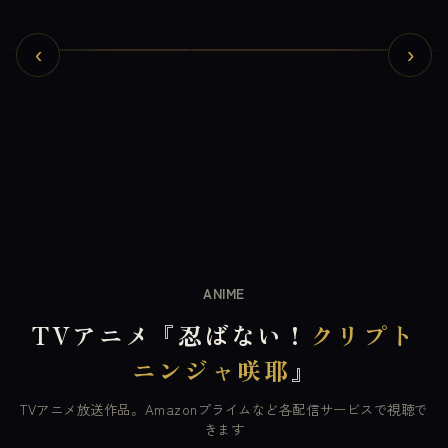
‹
›
ANIME
TVアニメ『忍ばない！
クリプト
ニンジャ咲耶
』
TVアニメ放送作品。Amazonプライムなど各配信サービスで視聴で
きます