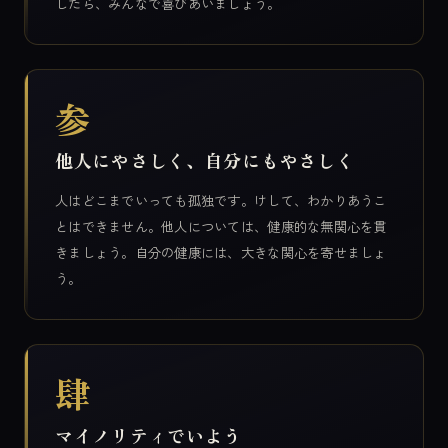
したら、みんなで喜びあいましょう。
参
他人にやさしく、自分にもやさしく
人はどこまでいっても孤独です。けして、わかりあうこ
とはできません。他人については、健康的な無関心を貫
きましょう。自分の健康には、大きな関心を寄せましょ
う。
肆
マイノリティでいよう