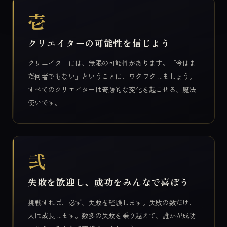
壱
クリエイターの可能性を信じよう
クリエイターには、無限の可能性があります。「今はま
だ何者でもない」ということに、ワクワクしましょう。
すべてのクリエイターは奇跡的な変化を起こせる、魔法
使いです。
弐
失敗を歓迎し、成功をみんなで喜ぼう
挑戦すれば、必ず、失敗を経験します。失敗の数だけ、
人は成長します。数多の失敗を乗り越えて、誰かが成功